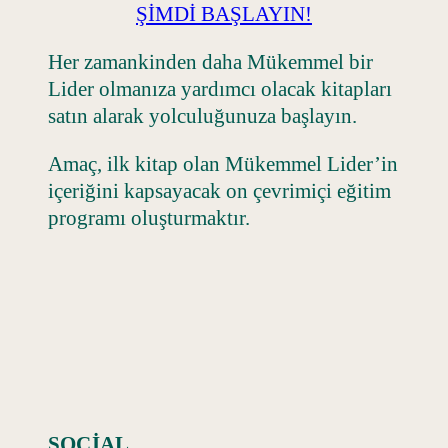
ŞİMDİ BAŞLAYIN!
Her zamankinden daha Mükemmel bir
Lider olmanıza yardımcı olacak kitapları
satın alarak yolculuğunuza başlayın.
Amaç, ilk kitap olan Mükemmel Lider’in
içeriğini kapsayacak on çevrimiçi eğitim
programı oluşturmaktır.
SOCIAL