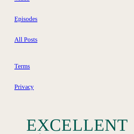
Episodes
All Posts
Terms
Privacy
EXCELLENT