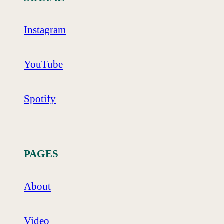
Instagram
YouTube
Spotify
PAGES
About
Video